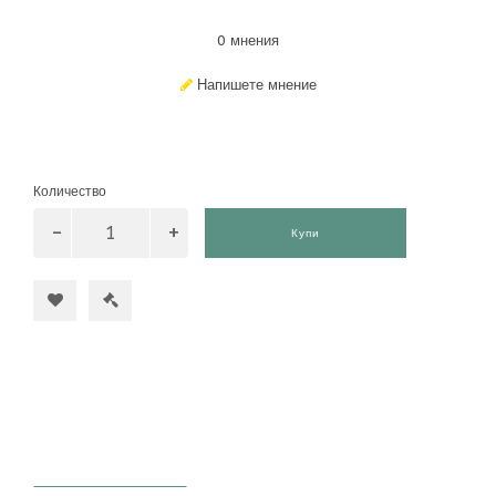
0 мнения
Напишете мнение
Количество
Купи