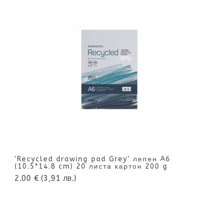
'Recycled drawing pad Grey' лепен A6
(10.5*14.8 cm) 20 листа картон 200 g
2.00 €
(3,91 лв.)