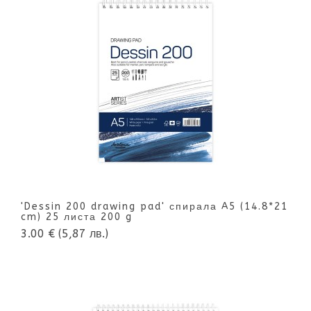
'Dessin 200 drawing pad' спирала A5 (14.8*21
cm) 25 листа 200 g
3.00 €
(5,87 лв.)