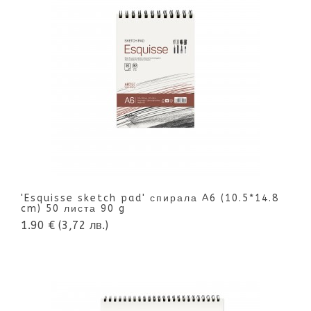
'Esquisse sketch pad' спирала A6 (10.5*14.8
cm) 50 листа 90 g
1.90 €
(3,72 лв.)