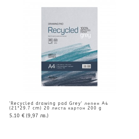
'Recycled drawing pad Grey' лепен A4
(21*29.7 cm) 20 листа картон 200 g
5.10 €
(9,97 лв.)