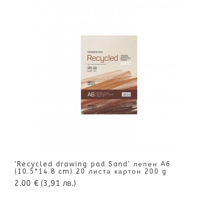
'Recycled drawing pad Sand' лепен A6
(10.5*14.8 cm) 20 листа картон 200 g
2.00 €
(3,91 лв.)