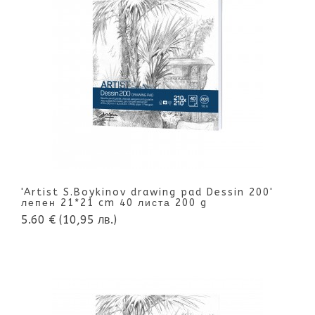
'Artist S.Boykinov drawing pad Dessin 200'
лепен 21*21 cm 40 листа 200 g
5.60 €
(10,95 лв.)