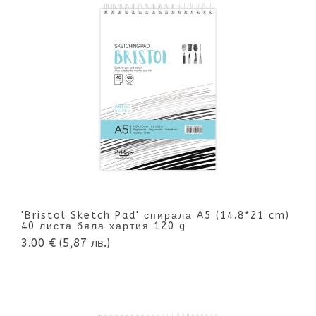
'Bristol Sketch Pad' спирала A5 (14.8*21 cm)
40 листа бяла хартия 120 g
3.00 €
(5,87 лв.)