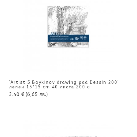
'Artist S.Boykinov drawing pad Dessin 200'
лепен 15*15 cm 40 листа 200 g
3.40 €
(6,65 лв.)