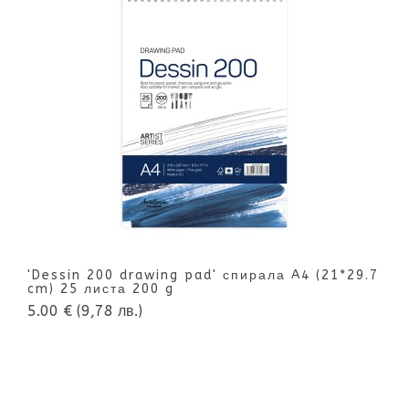
'Dessin 200 drawing pad' спирала A4 (21*29.7
cm) 25 листа 200 g
5.00 €
(9,78 лв.)