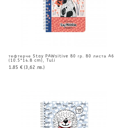
тефтерче Stay PAWsitive 80 гр. 80 листа A6
(10.5*14.8 cm), Tuli
1.85 €
(3,62 лв.)