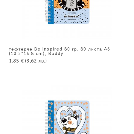
тефтерче Be Inspired 80 гр. 80 листа A6
(10.5*14.8 cm), Buddy
1.85 €
(3,62 лв.)