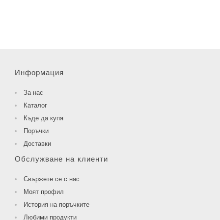
Информация
За нас
Каталог
Къде да купя
Поръчки
Доставки
Обслужване на клиенти
Свържете се с нас
Моят профил
История на поръчките
Любими продукти