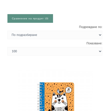
Сравнение на продукт (0)
Подреждане по:
Показване: