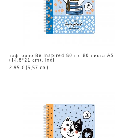
тефтерче Be Inspired 80 гр. 80 листа A5
(14.8*21 cm), Indi
2.85 €
(5,57 лв.)