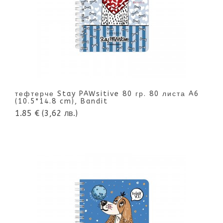
тефтерче Stay PAWsitive 80 гр. 80 листа A6
(10.5*14.8 cm), Bandit
1.85 €
(3,62 лв.)