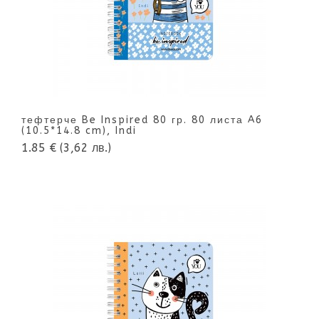
тефтерче Be Inspired 80 гр. 80 листа A6
(10.5*14.8 cm), Indi
1.85 €
(3,62 лв.)