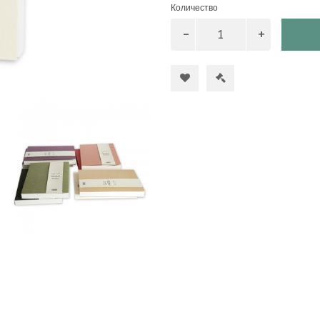
Количество