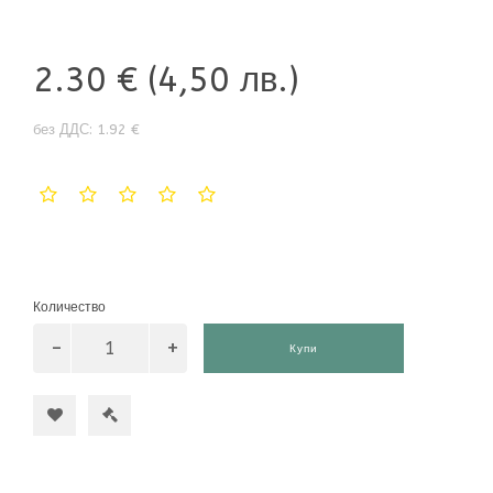
2.30 €
(4,50 лв.)
без ДДС: 1.92 €
Количество
Купи